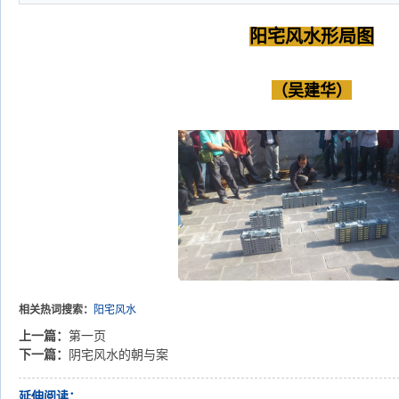
阳宅风水形局图
（吴建华）
相关热词搜索：
阳宅风水
上一篇：
第一页
下一篇：
阴宅风水的朝与案
延伸阅读：