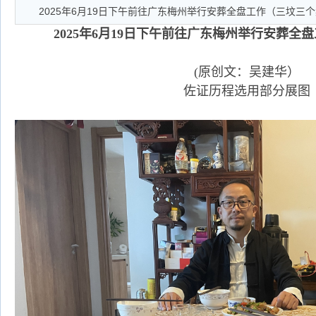
2025年6月19日下午前往广东梅州举行安葬全盘工作（三坟三
2025年6月19日下午前往广东梅州举行安葬全
(原创文：吴建华）
佐证历程选用部分展图