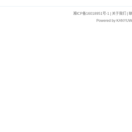
湘ICP备16018951号-1
|
关于我们
|
Powered by
KANYUW