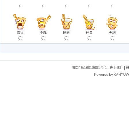
0
0
0
0
0
震惊
不解
愤怒
杯具
无聊
湘ICP备16018951号-1
|
关于我们
|
Powered by
KANYUW