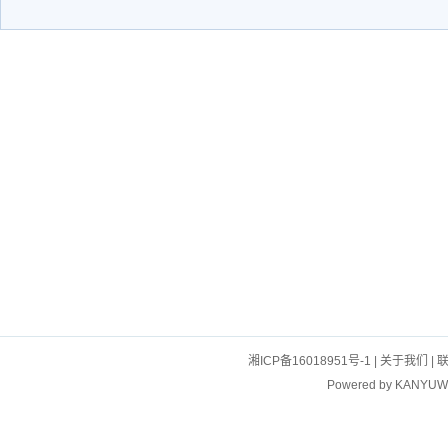
湘ICP备16018951号-1
|
关于我们
|
Powered by
KANYUW