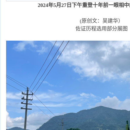
2024年5月27日下午重登十年前一眼相
(原创文：吴建华）
佐证历程选用部分展图