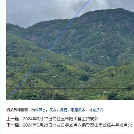
相关热词搜索：
杨公风水，风水，周易，家居风水，寻龙点穴
上一篇：
2024年5月27日前往玉林陆川县主持安葬
下一篇：
2024年5月28日兴业县寻龙点穴偶登葵山萧公庙并寻龙点穴