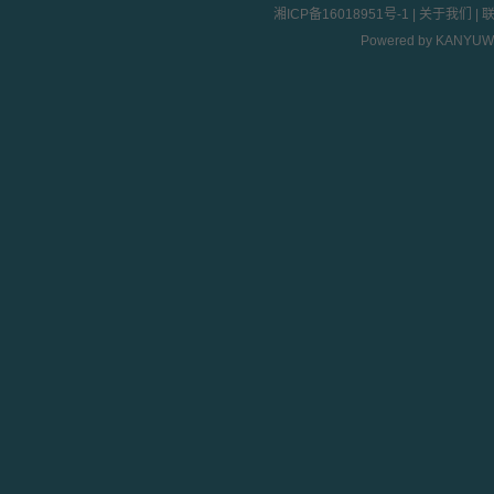
湘ICP备16018951号-1
|
关于我们
|
Powered by
KANYUW