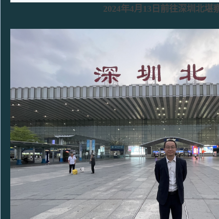
2024年4月13日前往深圳北堪