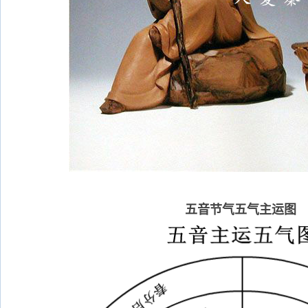
五音节气五气主运图