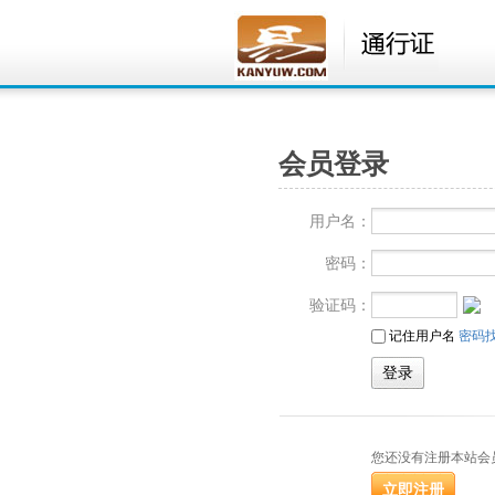
会员登录
用户名：
密码：
验证码：
记住用户名
密码
您还没有注册本站会