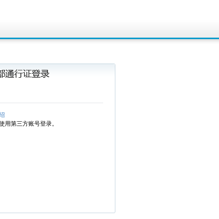
绍
使用第三方账号登录。