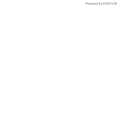
Powered by
KANYUW