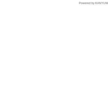
Powered by
KANYUW