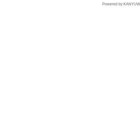
Powered by
KANYUW