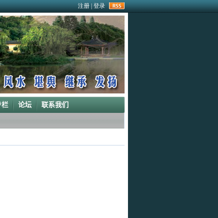
rss
专栏
论坛
联系我们