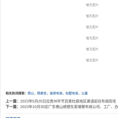
相关热词搜索：
杨公，杨救贫，装修布局，别墅布局、公墓
上一篇：
2023年5月20日应贵州毕节百里杜鹃地区邀请前往布局阳宅
下一篇：
2023年10月30应广东佛山顺德东家堪察布局公司、工厂、