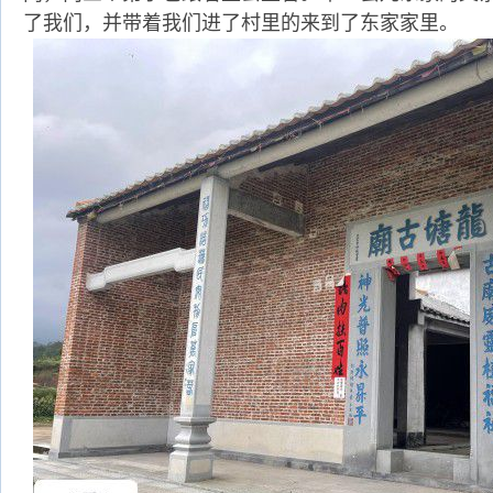
了我们，并带着我们进了村里的来到了东家家里。