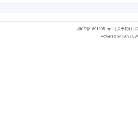
湘ICP备16018951号-1
|
关于我们
|
Powered by
KANYUW