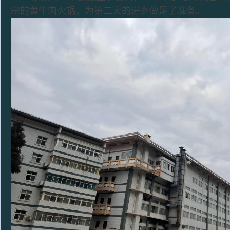
宗的黄牛肉火锅，为第二天的进乡做足了准备。