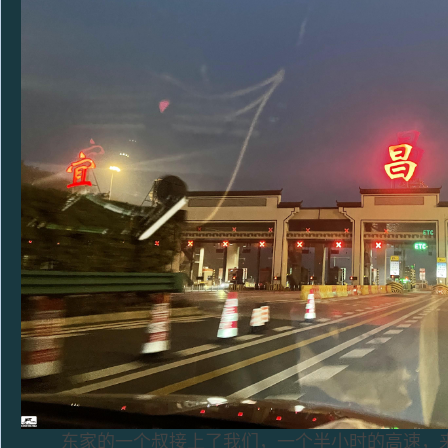
东家的一个叔接上了我们，一个半小时的高速，来