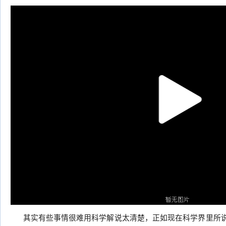
其实有些事情很难用科学解说太清楚，正如现在科学界里所说